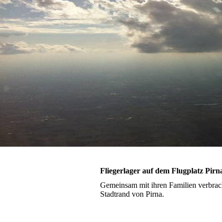
Fliegerlager auf dem Flugplatz Pirn
Gemeinsam mit ihren Familien verbrach
Stadtrand von Pirna.