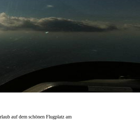
Urlaub auf dem schönen Flugplatz am