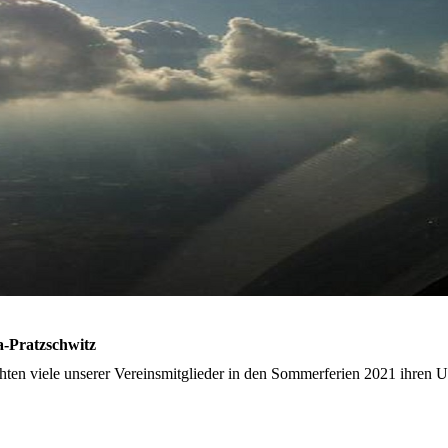
a-Pratzschwitz
ten viele unserer Vereinsmitglieder in den Sommerferien 2021 ihren 