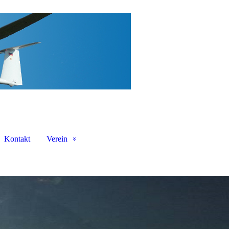
Kontakt
Verein